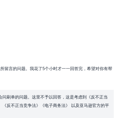
员所留言的问题。我花了5个小时才一一回答完，希望对你有帮
会问刷单的问题。这里不予以回答，这是考虑到《反不正当
》《反不正当竞争法》《电子商务法》 以及亚马逊官方的平