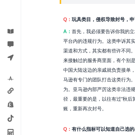
Q：
玩具类目，侵权导致封号，申诉
A：
首先，我必须要告诉你我的立
平台内的违规行为。这类申诉其
渠道和方式，其实都有些许不同。
来接触过的服务商里面，有个别是
中国大陆这边的亲戚就负责接单
马逊有专门的团队打击这类行为
为。亚马逊内部严厉这类非法违
径，最重要的是，以往有过“秋后
账，重新再次封号。
Q：
有什么指标可以知道自己选的