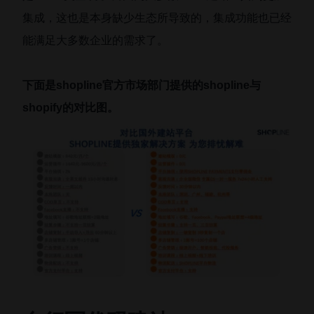
集成，这也是本身缺少生态所导致的，集成功能也已经
能满足大多数企业的需求了。
下面是shopline官方市场部门提供的shopline与
shopify的对比图。