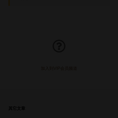
加入到VIP会员频道
其它文章