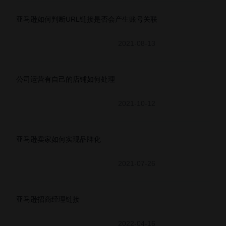
亚马逊如何判断URL链接是否会产生账号关联
2021-08-13
公司运营有自己的店铺如何处理
2021-10-12
亚马逊卖家如何实现品牌化
2021-07-26
亚马逊招商经理链接
2022-04-16