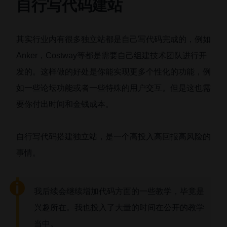
自行写代码建站
其实行业内有很多独立站都是自己写代码完成的，例如
Anker，Costway等都是需要自己组建技术团队进行开
发的。这样做的好处是你能实现更多个性化的功能，例
如一些论坛功能或者一些特殊的用户交互。但是这也需
要你付出时间和金钱成本。
自行写代码搭建独立站，是一个高投入高回报高风险的
事情。
我后续会继续增加代码方面的一些教学，毕竟是
兴趣所在。我也投入了大量的时间在公开的教学
当中。