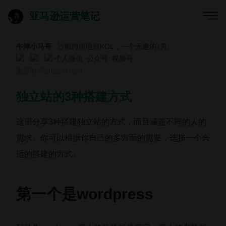
亚马逊运营笔记
牛津小马哥
沙雕跨境电商KOL，一个无趣的it男。
个人微信
公众号
视频号
更新时间
2022-03-20
独立站的3种搭建方式
这里分享3种搭建独立站的方式，而且涵盖不同的人的
需求。你可以根据你自己的多方面的需要，选择一个合
适的搭建的方式。
第一个是wordpress