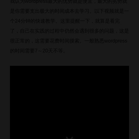
我认为wordpress最大的优势就是便宜，最大的劣势就
是你需要支出极大的时间成本去学习。以下视频就是一
个24分钟的快速教学。这里提醒一下，就算是看完
了，自己在实践的过程中仍然会遇到很多的问题，这是
很正常的，这需要花费时间摸索。一般熟悉wordpress
的时间需要7～20天不等。