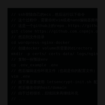
// ssh登陆自己的ecs，然后运行以下命令

// 这个过程中，需要你对vim或者nano编辑器拥有基本
// 这是一个github上的repo，https://github.com
git clone https://github.com.cnpmjs.org/
// 然后到文件目录

cd wordpress-nginx-docker

// 创建docker volume所需要的directory

mkdir -p certs/ certs-data/ logs/nginx/ 
// 复制一份预设env

cp .env_example .env

// 然后编辑这份环境文件（也就是你的配置文件）

vim .env

// 接下来是要使用 letsencrypt-init.sh 配置你
// 然后修改你的host/domain

// 由于过程很长，后续回来再继续补充

// ...