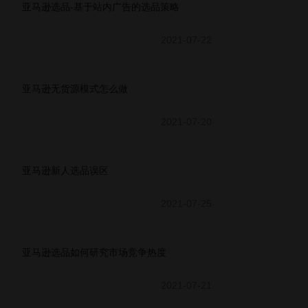
亚马逊选品-基于站内广告的选品策略
2021-07-22
亚马逊无货源模式怎么做
2021-07-20
亚马逊新人选品误区
2021-07-25
亚马逊选品如何研究市场竞争热度
2021-07-21