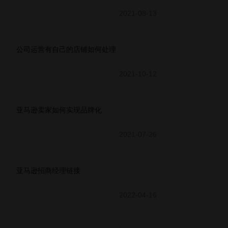
2021-08-13
公司运营有自己的店铺如何处理
2021-10-12
亚马逊卖家如何实现品牌化
2021-07-26
亚马逊招商经理链接
2022-04-16