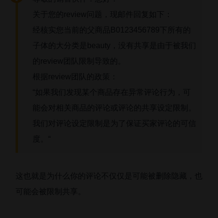
关于您的review问题，现邮件回复如下：

经核实您当前的父商品B0123456789下所有的
子体的大分类是beauty，没有共享是由于被我们
的review团队限制导致的。

根据review团队的政策：

“如果我们发现某个商品存在异常评论行为，可
能会对相关商品的评论或评论的共享设定限制。
我们对评论设定限制是为了保证买家评论的可信
度。“
这也就是为什么你的评论不仅仅是可能被删除隐藏，也
可能会被限制共享。