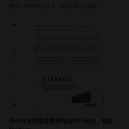
拥有一个海外的公众号。例如下面这个运营。
但任何东西都是要思考后再行动的，包括