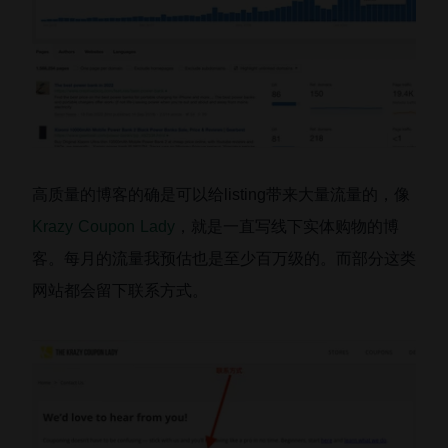
高质量的博客的确是可以给listing带来大量流量的，像
Krazy Coupon Lady
，就是一直写线下实体购物的博
客。每月的流量我预估也是至少百万级的。而部分这类
网站都会留下联系方式。