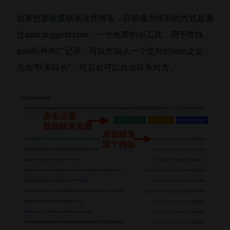
如果想要批量联系这些博客，目前最为便利的方式是通
过asin.xuggest.com，一个免费的小工具，用于查找
asin站外推广记录。可以先输入一个竞对的asin之后，
点击“联系站长”，然后就可以自动联系对方。