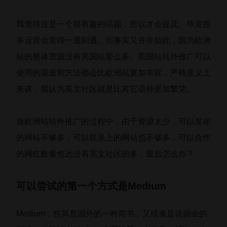
我觉得这是一个很有趣的话题，所以才会提及。毕竟很
多运营会觉得一通则通。但事实又并非如此，因为欧洲
站的整体资源没有美国站那么多。美国站站外推广可以
使用的渠道和方法都会比欧洲站更加丰富，严格意义上
来讲，我认为英文社区就是比其它语种更加繁荣。
做欧洲站站外推广的过程中，由于资源太少，可以发布
的网站不够多，可以联系上的网站也不够多，可以合作
的网红数量也远没有英文社区的多，最后怎么办？
可以尝试的第一个方式是Medium
Medium，也算是国外的一种简书，又或者是说掘金的