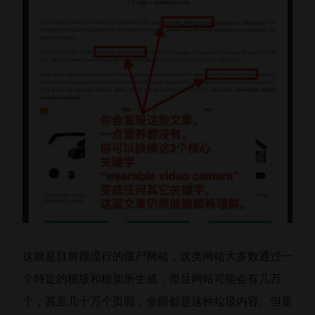
这就是目前很流行的僵尸网站，这类网站大多数通过一
个特定的模版和框架所生成，而且网站可能会有几万
个，甚至几十万个页面，全部都是这种垃圾内容。但是