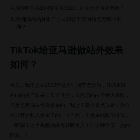
我3年前提出的寄生虫SEO，到今天是否还有效？
欧洲站的站外推广方式相较于美国站点有哪些不
同？
TikTok给亚马逊做站外效果
如何？
首先，我个人在2022年这个时间节点认为，TikTok对
Amz的推广效果非常不可控，虽然凉的占了绝大多数，
但是也有偶尔惊喜爆单的。我这里将会重点分析，为什
么只有少数人爆单了的。（当然，不是单纯跟你讨论，
《哇塞！这个视频拍摄得好吸引人！》这种不值一提的
问题。）