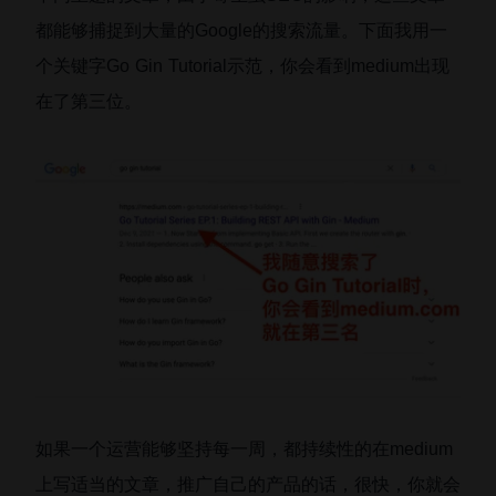
都能够捕捉到大量的Google的搜索流量。下面我用一
个关键字Go Gin Tutorial示范，你会看到medium出现
在了第三位。
如果一个运营能够坚持每一周，都持续性的在medium
上写适当的文章，推广自己的产品的话，很快，你就会