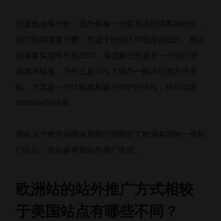
但是也会有代价，因为你每一次联系这些博客的时候，
你可能都需要付费，而这个性价比可能是很低的。所以
如果要实现寄生虫SEO，最优解恐怕是在一些论坛里
面发布链接。为什么是论坛？因为一般论坛都允许发
帖，尤其是一些比较老和缺少维护的论坛，你可以发
dofollow的链接。
我在这个教学的附录里面已经附带了欧洲各国的一些热
门论坛，供你参考和站外推广使用。
欧洲站的站外推广方式相较
于美国站点有哪些不同？