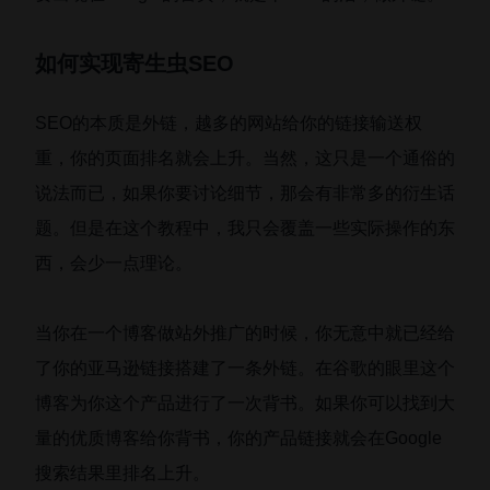
如何实现寄生虫SEO
SEO的本质是外链，越多的网站给你的链接输送权
重，你的页面排名就会上升。当然，这只是一个通俗的
说法而已，如果你要讨论细节，那会有非常多的衍生话
题。但是在这个教程中，我只会覆盖一些实际操作的东
西，会少一点理论。
当你在一个博客做站外推广的时候，你无意中就已经给
了你的亚马逊链接搭建了一条外链。在谷歌的眼里这个
博客为你这个产品进行了一次背书。如果你可以找到大
量的优质博客给你背书，你的产品链接就会在Google
搜索结果里排名上升。