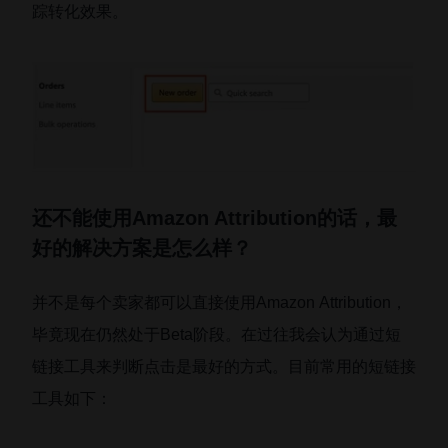
踪转化效果。
还不能使用Amazon Attribution的话，最
好的解决方案是怎么样？
并不是每个卖家都可以直接使用Amazon Attribution，
毕竟现在仍然处于Beta阶段。在过往我会认为通过短
链接工具来判断点击是最好的方式。目前常用的短链接
工具如下：