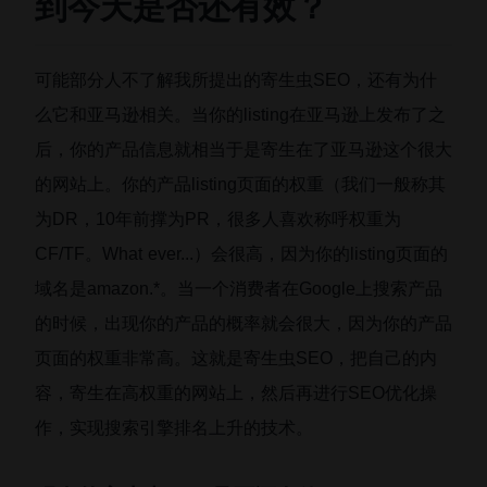
到今天是否还有效？
可能部分人不了解我所提出的寄生虫SEO，还有为什
么它和亚马逊相关。当你的listing在亚马逊上发布了之
后，你的产品信息就相当于是寄生在了亚马逊这个很大
的网站上。你的产品listing页面的权重（我们一般称其
为DR，10年前撑为PR，很多人喜欢称呼权重为
CF/TF。What ever...）会很高，因为你的listing页面的
域名是amazon.*。当一个消费者在Google上搜索产品
的时候，出现你的产品的概率就会很大，因为你的产品
页面的权重非常高。这就是寄生虫SEO，把自己的内
容，寄生在高权重的网站上，然后再进行SEO优化操
作，实现搜索引擎排名上升的技术。