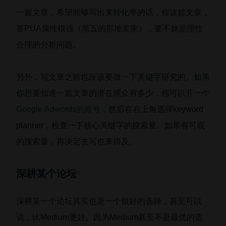
一篇文章，希望能够写出来转化率的话，你这篇文章，
要PUA属性很强（黑五的那堆卖家），要不就是理性
合理的分析问题。
另外，写文章之前也应该要做一下关键字研究的。如果
你想要知道一篇文章的潜在观众有多少，你可以开一个
Google Adwords的账号
，然后在右上角选择keyword
planner，检查一下核心关键字的搜索量。如果有可观
的搜索量，再决定去写也来得及。
深耕某个论坛
深耕某一个论坛其实也是一个很好的选择，甚至可以
说，比Medium更好。因为Medium甚至不是最优的选