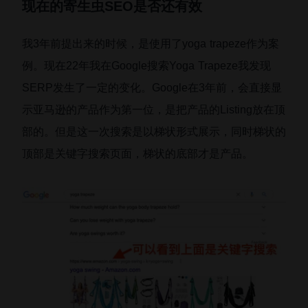
现在的寄生虫SEO是否还有效
我3年前提出来的时候，是使用了yoga trapeze作为案
例。现在22年我在Google搜索Yoga Trapeze我发现
SERP发生了一定的变化。Google在3年前，会直接显
示亚马逊的产品作为第一位，是把产品的Listing放在顶
部的。但是这一次搜索是以梯状形式展示，同时梯状的
顶部是关键字搜索页面，梯状的底部才是产品。