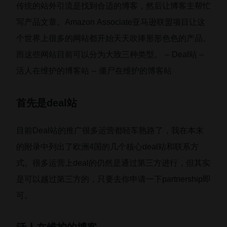
传统的站外引流是找到合适的博客，然后让博客主帮忙
写产品文章。Amazon Associate亚马逊联盟项目让这
个世界上很多的网站都开始天天吹捧形形色色的产品。
而这些网站目前可以分为大致三种类型。 ‒ Deal站 ‒
活人在维护的博客站 ‒ 僵尸在维护的博客站
首先是deal站
目前Deal站的推广很多运营都轻车熟路了，我在本末
的附录中列出了欧洲4国的几个核心deal站和联系方
式。很多运营上deal的仍然是通过第三方进行，但其实
是可以越过第三方的，只要去你申请一下partnership即
可。