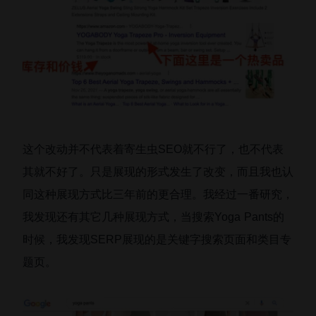
这个改动并不代表着寄生虫SEO就不行了，也不代表
其就不好了。只是展现的形式发生了改变，而且我也认
同这种展现方式比三年前的更合理。我经过一番研究，
我发现还有其它几种展现方式，当搜索Yoga Pants的
时候，我发现SERP展现的是关键字搜索页面和类目专
题页。