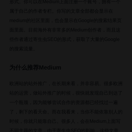
形式。你可以在Medium上面注册一个账号，拥有一个
属于自己的作者专栏。你写的文章全部都会显示在
medium的社区里面，也会显示在Google的搜索结果页
面里面。目前海外有非常多的Medium创作者，而且这
些作者通过寄生虫SEO的形式，获取了大量的Google
的搜索流量。
为什么推荐Medium
欧洲站的站外推广，在长期来看，并非容易。很多欧洲
站的运营，做站外推广的时候，很快就发现自己到达了
一个瓶颈，因为能够尝试合作的资源都已经找过一遍
了，剩下的看天命。而在我看来，当你不能依靠别人的
时候，你就只能靠自己。很多人，会在Medium上面写
不同主题的文章，由于寄生虫SEO的影响，这些文章