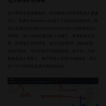
活人在维护的博客
这个群体是最难捕捉的，因为能有心思做博客的人寥寥
无几。如果你有ahrefs.com这个工具的话会很好找，我
自己是通过他们的Content Explorer这个功能发现活人
博客的。这个功能是通过输入关键字，来搜索相关文
章。而搜索文章的时候，你可以使用DR（网站权重）
来进行筛选，可以把低于20的剔除掉，剩下的，大多
数都是活人博客了。僵尸博客大多数DR都很低，所以
这个对于我来说是最为高效的办法。