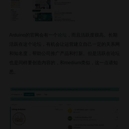
Arduino的官网会有一个
论坛
，而且活跃度很高。长期
活跃在这个论坛，有机会让运营建立自己一定的关系网
和知名度，帮助公司推广产品和打新。但是活跃在论坛
也是同样要创造内容的，和medium类似，这一点请知
悉。