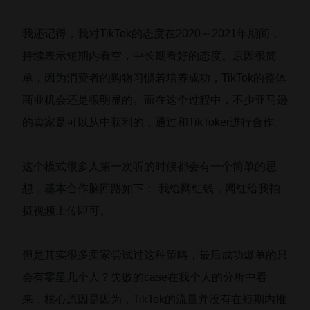
我还记得，我对TikTok的态度在2020～2021年期间，
持续表示短期内看空，中长期看好的态度。原因很简
单，因为消费者的购物习惯若培养成功，TikTok的整体
商业机会还是很明显的。而在这个过程中，不少亚马逊
的卖家是可以从中获利的，通过和TikToker进行合作。
这个模式很多人第一次听的时候都会有一个简单的思
想，基本合作脑回路如下： 我给网红钱，网红给我拍
摄视频上传即可。
但是其实很多卖家尝试过这种策略，最后成功爆单的只
会有零星几个人？失败的case在我个人的分析中看
来，核心原因是因为，TikTok的流量并没有在短期内推