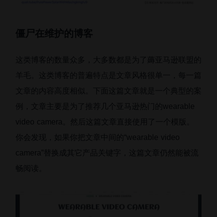
僵尸在维护的博客
这类博客的数量众多，大多数都是为了薅亚马逊联盟的
羊毛。这类博客的普遍特点是文章风格很单一，每一篇
文章的内容高度相似。下面这篇文章就是一个典型的案
例，文章主要是为了推荐几个亚马逊热门的wearable
video camera。然后这篇文章直接使用了一个模版。
你会发现，如果你把文章中间的“wearable video
camera”替换成其它产品关键字，这篇文章仍然能被流
畅阅读。