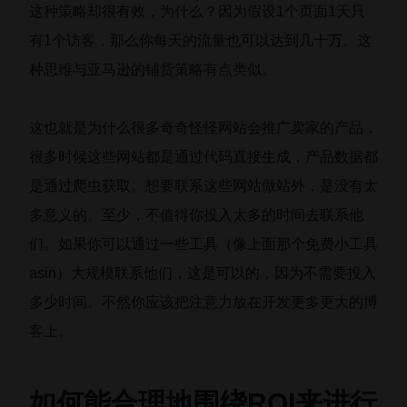
这种策略却很有效，为什么？因为假设1个页面1天只
有1个访客，那么你每天的流量也可以达到几十万。这
种思维与亚马逊的铺货策略有点类似。
这也就是为什么很多奇奇怪怪网站会推广卖家的产品，
很多时候这些网站都是通过代码直接生成，产品数据都
是通过爬虫获取。想要联系这些网站做站外，是没有太
多意义的。至少，不值得你投入太多的时间去联系他
们。如果你可以通过一些工具（像上面那个免费小工具
asin）大规模联系他们，这是可以的，因为不需要投入
多少时间。不然你应该把注意力放在开发更多更大的博
客上。
如何能合理地围绕ROI来进行