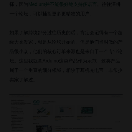
择，因为
Medium并不能很好地支持多语言
。往往深耕
一个论坛，可以捕捉更多更精准的用户。
如果了解跨境部分过往历史的话，肯定会记得有一个超
级大卖发家，就是从论坛开始的。但是他们当时做的产
品很小众，他们的核心订单来源也是来自于一个专业论
坛。这里我就拿Arduino这类产品作为示范，这类产品
属于一个垂直的细分领域，相较于耳机充电宝，非常少
卖家了解过。