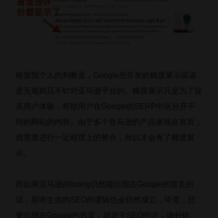
根据我个人的判断是，Google所开发的梯度展示应该
是无规则且不针对亚马逊平台的。梯度展示只是为了提
高用户体验，帮助用户在Google的SERP中区分开不
同的网站的内容。由于多个亚马逊的产品展现在首页，
就需要进行一定程度上的整合，所以才会有了梯度展
示。
而如果亚马逊的listing仍然能出现在Google的首页的
话，那寄生虫的SEO的逻辑也会仍然成立，毕竟，想
要出现在Google的首页，就是干SEO的活，做外链。