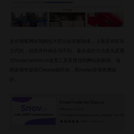
这些博客网站我相信大部分运营都知道，上面是有联系
方式的，但是有时候会找不到，最合适的方法其实是通
过hunter.io/snov.io这类工具直接找到网站的邮箱。这
两家都有提供Chrome插件的，而hunter是有免费版
的。