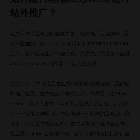
站外推广？
在之前对于亚马逊的卖家而言，站外推广要追踪ROI是
非常困难的。从20～21年开始有了attribution program
之后，就开始发生了一些变化。如果你之前没有了解过
Amazon Attribution的话，可以
点击查看
。
注册之后，你可以通过生成不同的标签来追踪产品的站
外推广效果。在你创建了账号之后，你需要点击“New
Order”，然后点击“Manual”手动生成产品链接。然后输
入一下链接名称即可。你会得到一个特殊的亚马逊产品
链接，然后当你投放站外广告或者是做一些博客合作，
甚至是youtuber合作的时候，都可以使用该链接进行追