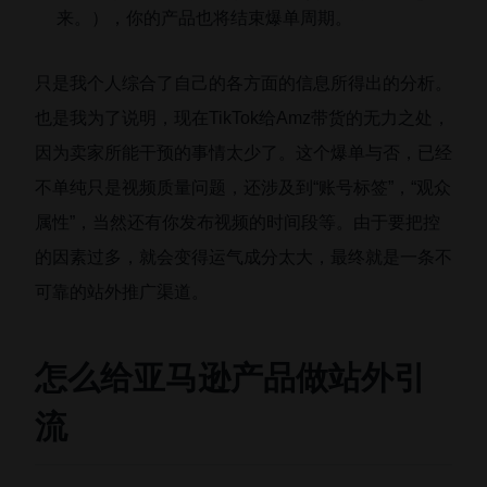
来。），你的产品也将结束爆单周期。
只是我个人综合了自己的各方面的信息所得出的分析。
也是我为了说明，现在TikTok给Amz带货的无力之处，
因为卖家所能干预的事情太少了。这个爆单与否，已经
不单纯只是视频质量问题，还涉及到“账号标签”，“观众
属性”，当然还有你发布视频的时间段等。由于要把控
的因素过多，就会变得运气成分太大，最终就是一条不
可靠的站外推广渠道。
怎么给亚马逊产品做站外引
流