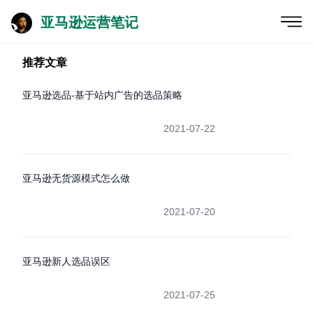
亚马逊运营笔记
推荐文章
亚马逊选品-基于站内广告的选品策略
2021-07-22
亚马逊无货源模式怎么做
2021-07-20
亚马逊新人选品误区
2021-07-25