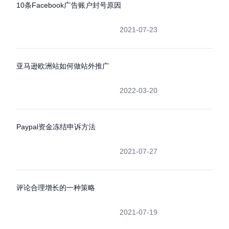
10条Facebook广告账户封号原因
2021-07-23
亚马逊欧洲站如何做站外推广
2022-03-20
Paypal资金冻结申诉方法
2021-07-27
评论合理增长的一种策略
2021-07-19