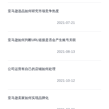
亚马逊选品如何研究市场竞争热度
2021-07-21
亚马逊如何判断URL链接是否会产生账号关联
2021-08-13
公司运营有自己的店铺如何处理
2021-10-12
亚马逊卖家如何实现品牌化