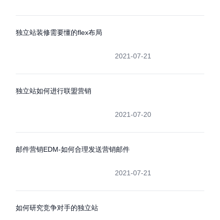
独立站装修需要懂的flex布局
2021-07-21
独立站如何进行联盟营销
2021-07-20
邮件营销EDM-如何合理发送营销邮件
2021-07-21
如何研究竞争对手的独立站