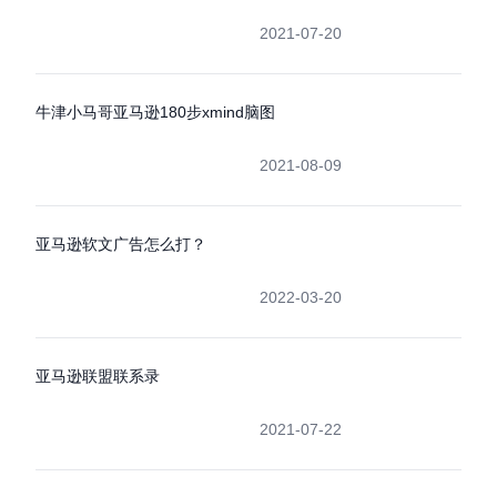
2021-07-20
牛津小马哥亚马逊180步xmind脑图
2021-08-09
亚马逊软文广告怎么打？
2022-03-20
亚马逊联盟联系录
2021-07-22