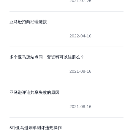
2021-07-26
亚马逊招商经理链接
2022-04-16
多个亚马逊站点同一套资料可以注册么？
2021-08-16
亚马逊评论共享失败的原因
2021-08-16
5种亚马逊刷单测评违规操作