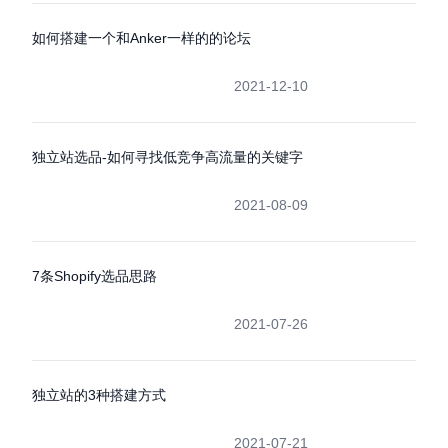
如何搭建一个和Anker一样的的论坛
2021-12-10
独立站选品-如何寻找低竞争高流量的关键字
2021-08-09
7条Shopify选品思路
2021-07-26
独立站的3种搭建方式
2021-07-21