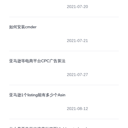
2021-07-20
如何安装cmder
2021-07-21
亚马逊等电商平台CPC广告算法
2021-07-27
亚马逊1个listing能有多少个Asin
2021-08-12